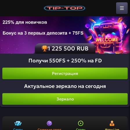
1 225 500 RUB
Получи 550FS + 250% на FD
Регистрация
Актуальное зеркало на сегодня
Зеркало
Слоты
Ставки на спорт
Столы
Игры Live